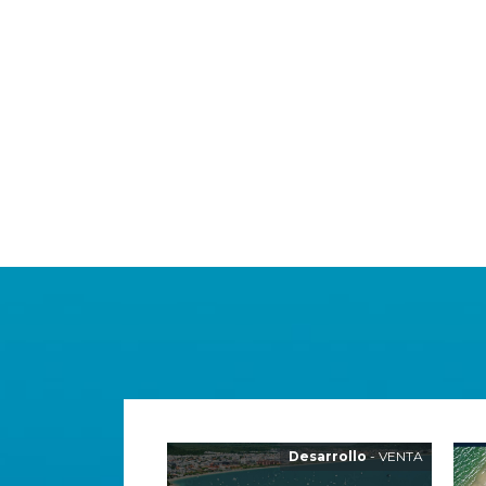
Desarrollo
- VENTA
Desarrollo
- VENTA