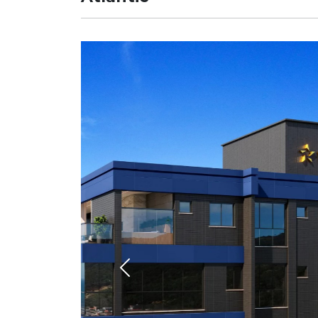
Previous