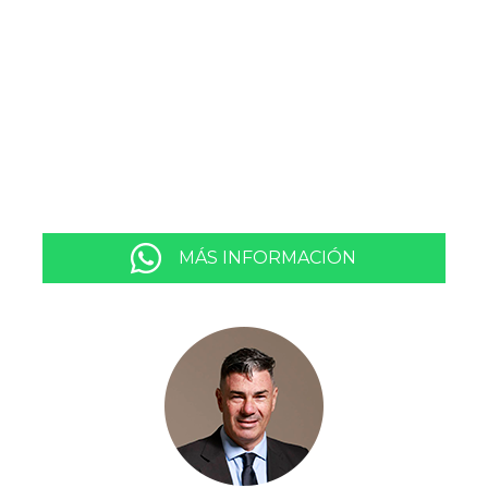
MÁS INFORMACIÓN